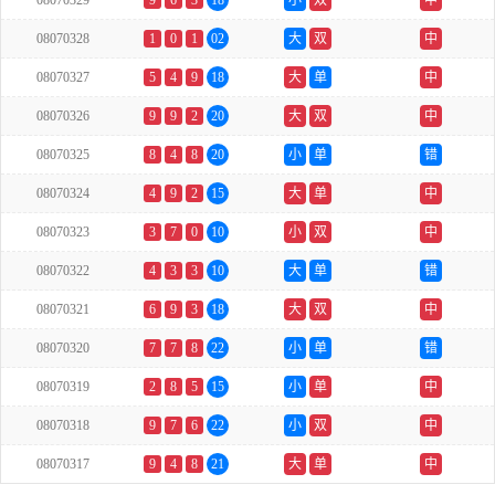
08070329
9
6
3
18
小
双
中
08070328
1
0
1
02
大
双
中
08070327
5
4
9
18
大
单
中
08070326
9
9
2
20
大
双
中
08070325
8
4
8
20
小
单
错
08070324
4
9
2
15
大
单
中
08070323
3
7
0
10
小
双
中
08070322
4
3
3
10
大
单
错
08070321
6
9
3
18
大
双
中
08070320
7
7
8
22
小
单
错
08070319
2
8
5
15
小
单
中
08070318
9
7
6
22
小
双
中
08070317
9
4
8
21
大
单
中