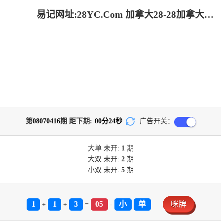
易记网址:28YC.Com 加拿大28-28加拿大刮奖-加拿大28开奖结果预测官网|飞飞28加拿大在线预测_火热研究!
第
08070416
期 距下期:
00
分
24
秒
广告开关：
大单
未开:
1
期
大双
未开:
2
期
小双
未开:
5
期
1
1
3
05
小
单
咪牌
+
+
=
-