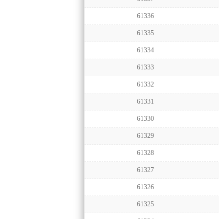
61336
61335
61334
61333
61332
61331
61330
61329
61328
61327
61326
61325