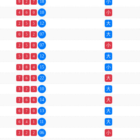
18
小
9
2
7
10
小
4
6
0
12
大
2
5
5
07
大
0
5
2
07
小
2
5
0
12
大
5
3
4
15
小
3
8
4
22
大
7
6
9
10
大
3
2
5
14
大
2
6
6
13
大
6
7
0
11
大
6
4
1
06
小
2
2
2