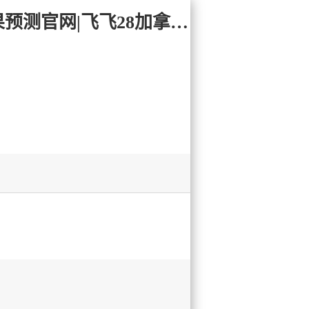
易记网址:28YC.Com 加拿大28-28加拿大刮奖-加拿大28开奖结果预测官网|飞飞28加拿大在线预测_火热研究!