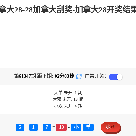
第
61347
期 距下期:
02
分
03
秒
广告开关：
大单
未开:
1
期
大双
未开:
13
期
小双
未开:
4
期
5
+
1
+
7
=
13
-
小
单
咪牌