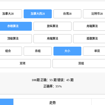
加拿大28
加拿大西28
台湾28
比特币28
赤眼算法
放纵算法
甪端算法
顶级算法
甪端算法
孤傲算法
组合
杀组
大小
单双
双项
双组
100期 正确：55 期 错误：45 期
正确率：55%
走势