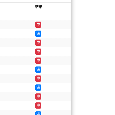
结果
---
中
错
中
中
中
错
中
错
中
中
错