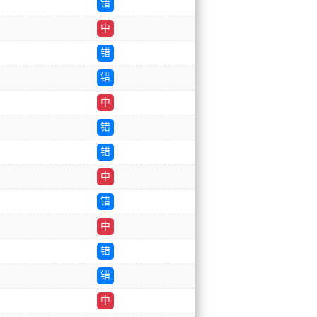
错
中
错
错
中
错
错
中
错
中
错
错
中