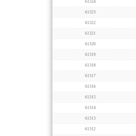
61324
61323
61322
61321
61320
61319
61318
61317
61316
61315
61314
61313
61312