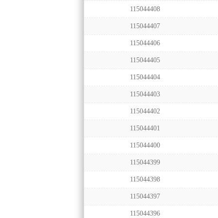
115044408
115044407
115044406
115044405
115044404
115044403
115044402
115044401
115044400
115044399
115044398
115044397
115044396