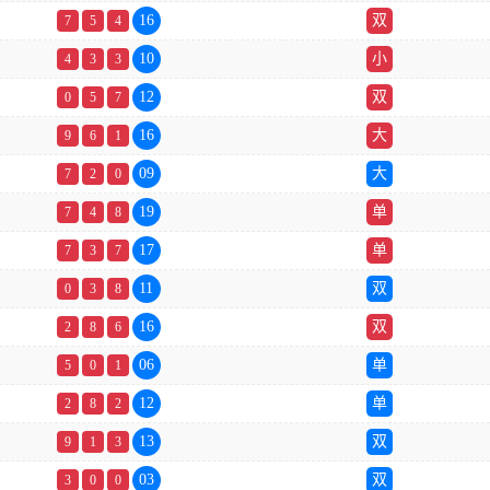
16
双
7
5
4
10
小
4
3
3
12
双
0
5
7
16
大
9
6
1
09
大
7
2
0
19
单
7
4
8
17
单
7
3
7
11
双
0
3
8
16
双
2
8
6
06
单
5
0
1
12
单
2
8
2
13
双
9
1
3
03
双
3
0
0