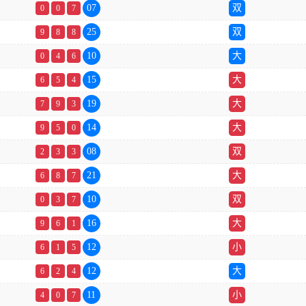
07
双
0
0
7
25
双
9
8
8
10
大
0
4
6
15
大
6
5
4
19
大
7
9
3
14
大
9
5
0
08
双
2
3
3
21
大
6
8
7
10
双
0
3
7
16
大
9
6
1
12
小
6
1
5
12
大
6
2
4
11
小
4
0
7