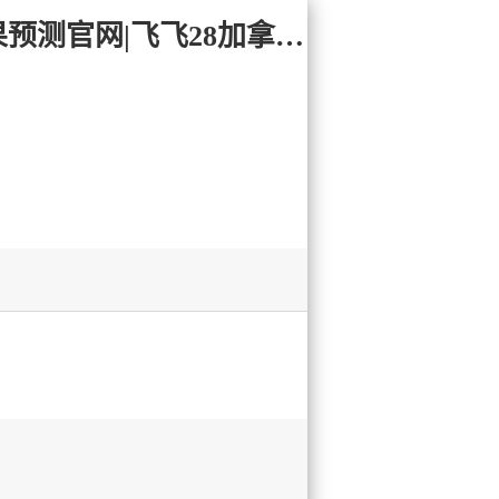
易记网址:28YC.Com 加拿大28-28加拿大刮奖-加拿大28开奖结果预测官网|飞飞28加拿大在线预测_火热研究!