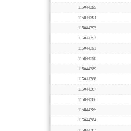
115044395
115044394
115044393
115044392
115044391
115044390
115044389
115044388
115044387
115044386
115044385
115044384
115044383