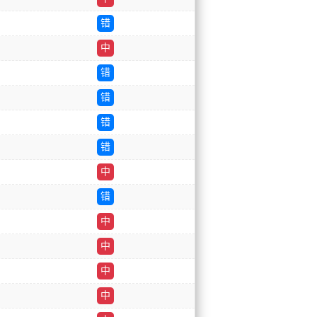
错
中
错
错
错
错
中
错
中
中
中
中