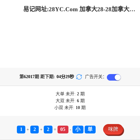
易记网址:28YC.Com 加拿大28-28加拿大刮奖-加拿大28开奖结果预测官网|飞飞28加拿大在线预测_火热研究!
第
62017
期 距下期:
04
分
28
秒
广告开关：
大单
未开:
2
期
大双
未开:
6
期
小双
未开:
10
期
1
2
2
05
小
单
咪牌
+
+
=
-