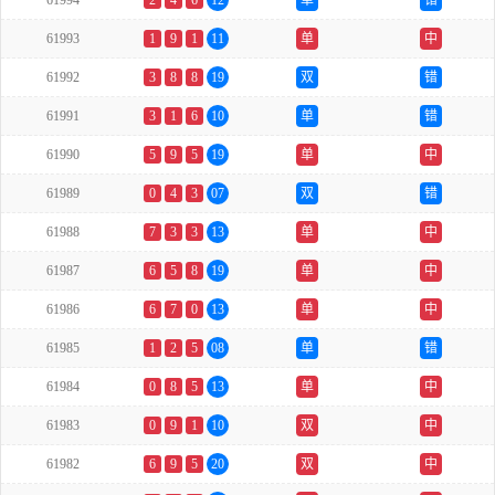
61994
2
4
6
12
单
错
61993
1
9
1
11
单
中
61992
3
8
8
19
双
错
61991
3
1
6
10
单
错
61990
5
9
5
19
单
中
61989
0
4
3
07
双
错
61988
7
3
3
13
单
中
61987
6
5
8
19
单
中
61986
6
7
0
13
单
中
61985
1
2
5
08
单
错
61984
0
8
5
13
单
中
61983
0
9
1
10
双
中
61982
6
9
5
20
双
中