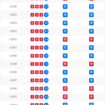
62006
4
8
1
13
双
错
62005
1
5
4
10
单
错
62004
0
3
7
10
单
错
62003
4
1
0
05
双
错
62002
3
8
3
14
双
中
62001
1
1
9
11
双
错
62000
8
4
8
20
单
错
61999
5
3
3
11
单
中
61998
9
6
4
19
双
错
61997
3
4
9
16
单
错
61996
8
8
0
16
双
中
61995
2
6
8
16
双
中