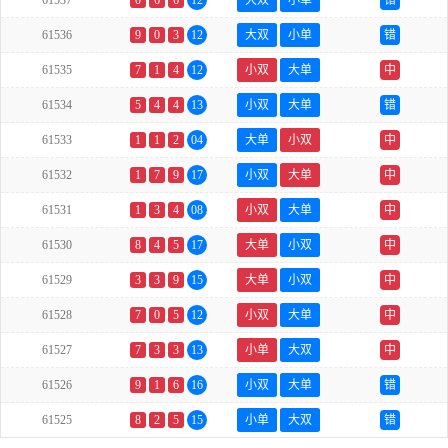
61537
0
6
6
12
大双
小单
错
61536
9
0
3
12
大双
小单
错
61535
7
1
4
12
小双
大单
中
61534
5
4
4
13
小双
大单
错
61533
1
1
2
04
大单
小双
中
61532
1
7
9
17
小双
大单
中
61531
1
3
4
08
小双
大单
中
61530
8
4
5
17
大单
小双
中
61529
3
3
9
15
大单
小双
中
61528
7
0
5
12
小双
大单
中
61527
7
3
3
13
小单
大双
中
61526
9
1
6
16
小双
大单
错
61525
8
2
5
15
小单
大双
错