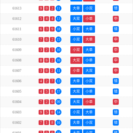
61613
9
0
2
11
大单
小双
错
61612
5
4
4
13
大双
小单
中
61611
6
3
9
18
小双
大单
错
61610
7
6
2
15
小双
大单
中
61609
3
2
5
10
小双
大单
中
61608
8
6
2
16
大双
小单
中
61607
3
6
2
11
小单
大双
中
61606
4
2
7
13
大单
小双
错
61605
4
5
8
17
大双
小单
错
61604
7
2
0
09
大双
小单
中
61603
9
5
0
14
小双
大单
错
61602
7
1
8
16
大单
小双
错