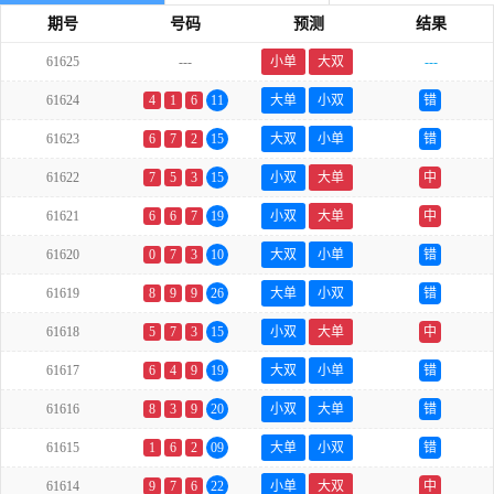
期号
号码
预测
结果
61625
---
小单
大双
---
61624
4
1
6
11
大单
小双
错
61623
6
7
2
15
大双
小单
错
61622
7
5
3
15
小双
大单
中
61621
6
6
7
19
小双
大单
中
61620
0
7
3
10
大双
小单
错
61619
8
9
9
26
大单
小双
错
61618
5
7
3
15
小双
大单
中
61617
6
4
9
19
大双
小单
错
61616
8
3
9
20
小双
大单
错
61615
1
6
2
09
大单
小双
错
61614
9
7
6
22
小单
大双
中