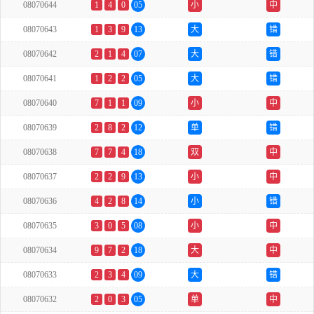
08070644
1
4
0
05
小
中
08070643
1
3
9
13
大
错
08070642
2
1
4
07
大
错
08070641
1
2
2
05
大
错
08070640
7
1
1
09
小
中
08070639
2
8
2
12
单
错
08070638
7
7
4
18
双
中
08070637
2
2
9
13
小
中
08070636
4
2
8
14
小
错
08070635
3
0
5
08
小
中
08070634
9
7
2
18
大
中
08070633
2
3
4
09
大
错
08070632
2
0
3
05
单
中