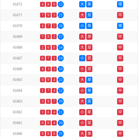
61672
4
8
0
12
大
单
错
61671
7
9
5
21
大
双
中
61670
4
7
5
16
小
单
错
61669
7
9
1
17
大
单
中
61668
2
6
6
14
大
双
中
61667
6
7
1
14
小
双
中
61666
4
3
3
10
小
双
中
61665
9
9
4
22
大
单
中
61664
1
7
4
12
小
单
中
61663
3
9
7
19
大
双
中
61662
1
6
4
11
小
单
中
61661
6
0
4
10
小
双
中
61660
9
8
8
25
大
单
中