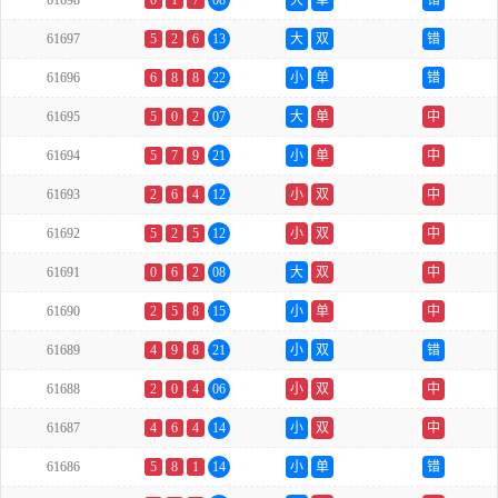
61698
0
1
7
08
大
单
错
61697
5
2
6
13
大
双
错
61696
6
8
8
22
小
单
错
61695
5
0
2
07
大
单
中
61694
5
7
9
21
小
单
中
61693
2
6
4
12
小
双
中
61692
5
2
5
12
小
双
中
61691
0
6
2
08
大
双
中
61690
2
5
8
15
小
单
中
61689
4
9
8
21
小
双
错
61688
2
0
4
06
小
双
中
61687
4
6
4
14
小
双
中
61686
5
8
1
14
小
单
错