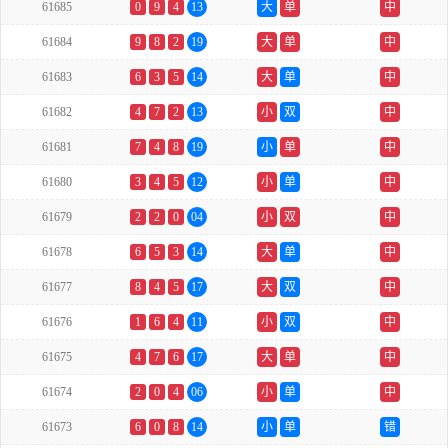
61685
0
9
4
13
大
单
中
61684
9
8
2
19
大
单
中
61683
6
3
5
14
大
单
中
61682
4
7
2
13
小
双
中
61681
7
4
8
19
小
单
中
61680
3
4
5
12
小
单
中
61679
2
2
0
04
小
双
中
61678
6
5
3
14
大
单
中
61677
8
4
5
17
大
双
中
61676
1
6
4
11
小
双
中
61675
4
7
6
17
大
单
中
61674
2
0
4
06
小
单
中
61673
6
0
8
14
小
单
错