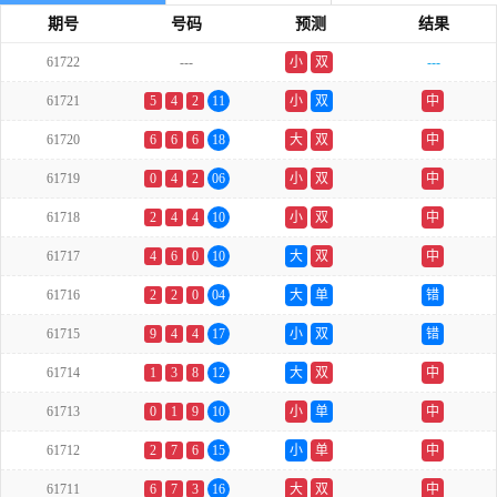
期号
号码
预测
结果
61722
---
小
双
---
61721
5
4
2
11
小
双
中
61720
6
6
6
18
大
双
中
61719
0
4
2
06
小
双
中
61718
2
4
4
10
小
双
中
61717
4
6
0
10
大
双
中
61716
2
2
0
04
大
单
错
61715
9
4
4
17
小
双
错
61714
1
3
8
12
大
双
中
61713
0
1
9
10
小
单
中
61712
2
7
6
15
小
单
中
61711
6
7
3
16
大
双
中