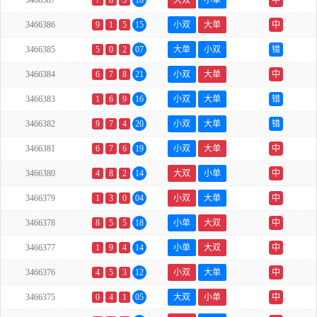
3466387
7
8
3
18
大双
小单
中
3466386
9
1
5
15
小双
大单
中
3466385
5
0
2
07
大单
小双
错
3466384
6
7
8
21
小双
大单
中
3466383
1
6
9
16
小双
大单
错
3466382
9
7
4
20
小双
大单
错
3466381
6
7
6
19
小双
大单
中
3466380
4
8
2
14
大双
小单
中
3466379
1
3
0
04
小双
大单
中
3466378
8
5
5
18
小单
大双
中
3466377
1
9
4
14
小单
大双
中
3466376
4
5
3
12
小双
大单
中
3466375
0
4
1
05
大双
小单
中