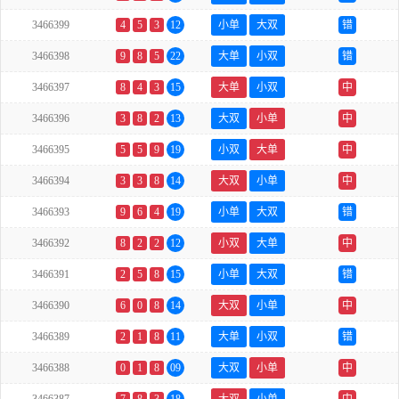
3466399
4
5
3
12
小单
大双
错
3466398
9
8
5
22
大单
小双
错
3466397
8
4
3
15
大单
小双
中
3466396
3
8
2
13
大双
小单
中
3466395
5
5
9
19
小双
大单
中
3466394
3
3
8
14
大双
小单
中
3466393
9
6
4
19
小单
大双
错
3466392
8
2
2
12
小双
大单
中
3466391
2
5
8
15
小单
大双
错
3466390
6
0
8
14
大双
小单
中
3466389
2
1
8
11
大单
小双
错
3466388
0
1
8
09
大双
小单
中