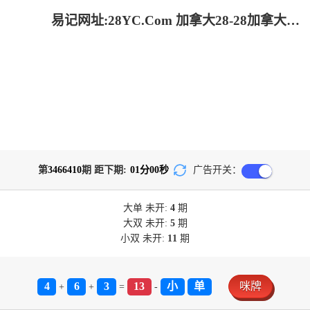
易记网址:28YC.Com 加拿大28-28加拿大刮奖-加拿大28开奖结果预测官网|飞飞28加拿大在线预测_火热研究!
第
3466410
期 距下期:
01
分
00
秒
广告开关：
大单
未开:
4
期
大双
未开:
5
期
小双
未开:
11
期
4
6
3
13
小
单
咪牌
+
+
=
-