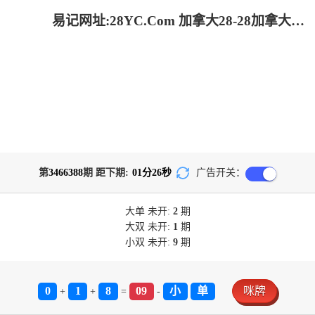
易记网址:28YC.Com 加拿大28-28加拿大刮奖-加拿大28开奖结果预测官网|飞飞28加拿大在线预测_火热研究!
第
3466388
期 距下期:
01
分
26
秒
广告开关：
大单
未开:
2
期
大双
未开:
1
期
小双
未开:
9
期
0
1
8
09
小
单
咪牌
+
+
=
-