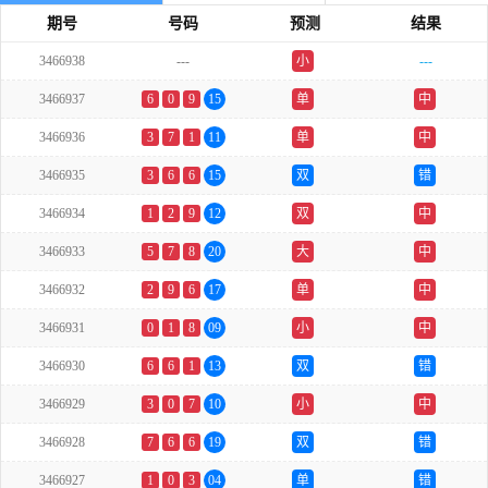
期号
号码
预测
结果
3466938
---
小
---
3466937
6
0
9
15
单
中
3466936
3
7
1
11
单
中
3466935
3
6
6
15
双
错
3466934
1
2
9
12
双
中
3466933
5
7
8
20
大
中
3466932
2
9
6
17
单
中
3466931
0
1
8
09
小
中
3466930
6
6
1
13
双
错
3466929
3
0
7
10
小
中
3466928
7
6
6
19
双
错
3466927
1
0
3
04
单
错