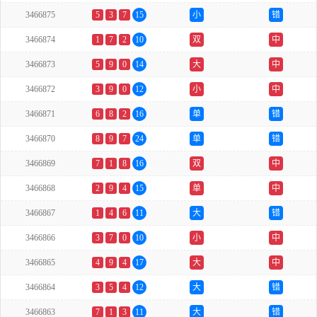
3466875
5
3
7
15
小
错
3466874
1
7
2
10
双
中
3466873
5
9
0
14
大
中
3466872
3
9
0
12
小
中
3466871
6
8
2
16
单
错
3466870
8
9
7
24
单
错
3466869
7
1
8
16
双
中
3466868
2
9
4
15
单
中
3466867
1
4
6
11
大
错
3466866
3
7
0
10
小
中
3466865
4
9
4
17
大
中
3466864
3
5
4
12
大
错
3466863
7
1
3
11
大
错