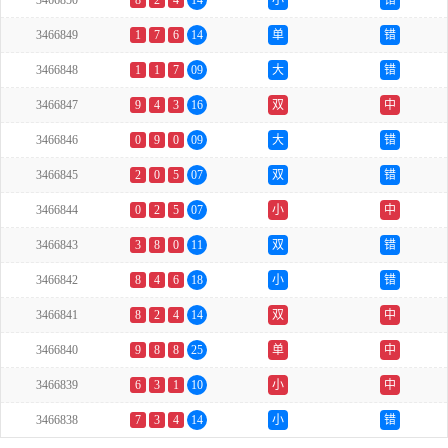
3466850
8
2
4
14
小
错
3466849
1
7
6
14
单
错
3466848
1
1
7
09
大
错
3466847
9
4
3
16
双
中
3466846
0
9
0
09
大
错
3466845
2
0
5
07
双
错
3466844
0
2
5
07
小
中
3466843
3
8
0
11
双
错
3466842
8
4
6
18
小
错
3466841
8
2
4
14
双
中
3466840
9
8
8
25
单
中
3466839
6
3
1
10
小
中
3466838
7
3
4
14
小
错