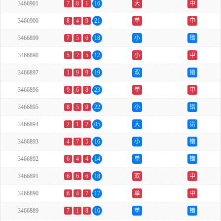
3466901
7
8
1
16
大
中
3466900
8
4
9
21
单
中
3466899
7
5
6
18
小
错
3466898
5
2
5
12
小
中
3466897
1
9
9
19
双
错
3466896
9
6
8
23
单
中
3466895
8
5
9
22
小
错
3466894
2
1
2
05
大
错
3466893
4
7
5
16
小
错
3466892
6
4
4
14
单
错
3466891
6
6
6
18
双
中
3466890
6
4
7
17
单
中
3466889
7
1
8
16
单
错