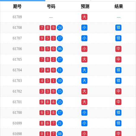
期号
号码
预测
结果
61709
---
大
---
单
61708
7
8
9
24
小
错
61707
9
5
3
17
小
错
61706
1
5
0
06
小
中
61705
7
8
2
17
大
中
61704
7
4
0
11
大
错
61703
4
5
1
10
大
错
61702
3
3
9
15
大
中
61701
9
8
8
25
大
中
61700
6
3
8
17
小
错
61699
8
6
7
21
小
错
61698
0
1
7
08
小
中