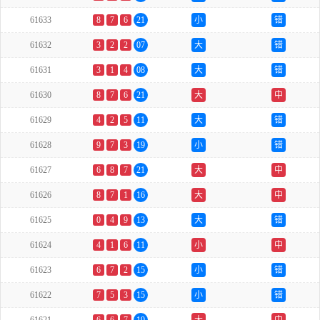
61633
8
7
6
21
小
错
61632
3
2
2
07
大
错
61631
3
1
4
08
大
错
61630
8
7
6
21
大
中
61629
4
2
5
11
大
错
61628
9
7
3
19
小
错
61627
6
8
7
21
大
中
61626
8
7
1
16
大
中
61625
0
4
9
13
大
错
61624
4
1
6
11
小
中
61623
6
7
2
15
小
错
61622
7
5
3
15
小
错