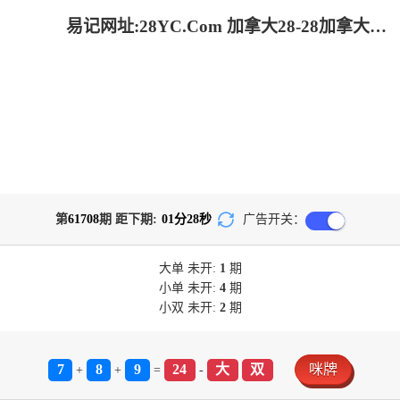
易记网址:28YC.Com 加拿大28-28加拿大刮奖-加拿大28开奖结果预测官网|飞飞28加拿大在线预测_火热研究!
第
61708
期 距下期:
01
分
28
秒
广告开关：
大单
未开:
1
期
小单
未开:
4
期
小双
未开:
2
期
7
8
9
24
大
双
咪牌
+
+
=
-