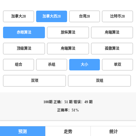
加拿大28
加拿大西28
台湾28
比特币28
赤眼算法
放纵算法
甪端算法
顶级算法
甪端算法
孤傲算法
组合
杀组
大小
单双
双项
双组
100期 正确：51 期 错误：49 期
正确率：51%
预测
走势
统计