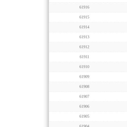
61916
61915
61914
61913
61912
61911
61910
61909
61908
61907
61906
61905
61904