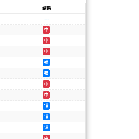
结果
---
中
中
中
错
错
中
中
错
错
错
中