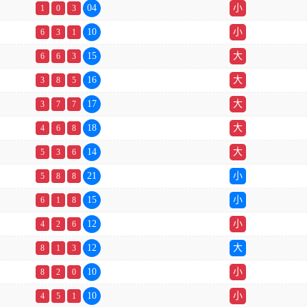
04
小
1
0
3
10
小
6
3
1
15
大
6
6
3
16
大
3
8
5
17
大
3
7
7
18
大
4
6
8
14
大
5
3
6
21
小
5
8
8
15
小
6
1
8
12
小
4
2
6
12
大
8
1
3
10
小
8
2
0
10
小
4
5
1