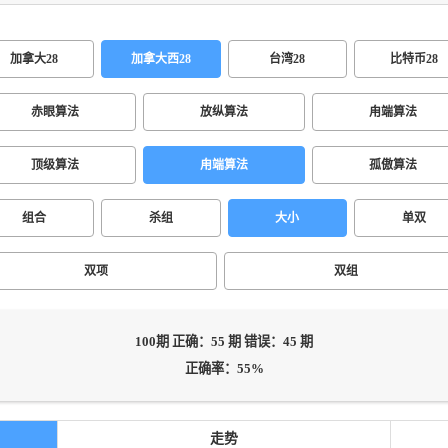
加拿大28
加拿大西28
台湾28
比特币28
赤眼算法
放纵算法
甪端算法
顶级算法
甪端算法
孤傲算法
组合
杀组
大小
单双
双项
双组
100期 正确：55 期 错误：45 期
正确率：55%
走势