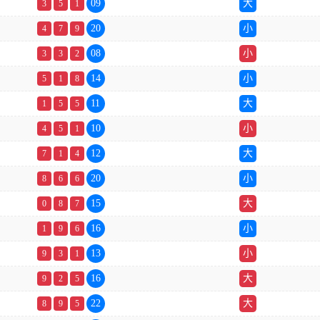
09
大
3
5
1
20
小
4
7
9
08
小
3
3
2
14
小
5
1
8
11
大
1
5
5
10
小
4
5
1
12
大
7
1
4
20
小
8
6
6
15
大
0
8
7
16
小
1
9
6
13
小
9
3
1
16
大
9
2
5
22
大
8
9
5