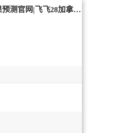
易记网址:28YC.Com 加拿大28-28加拿大刮奖-加拿大28开奖结果预测官网|飞飞28加拿大在线预测_火热研究!