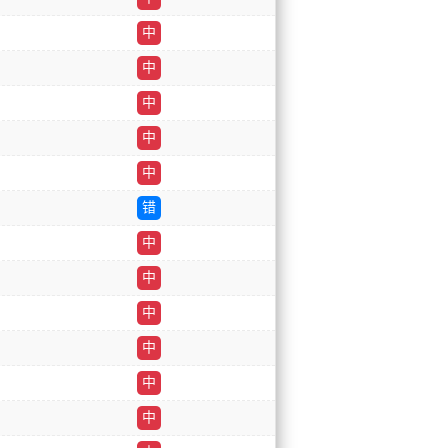
中
中
中
中
中
错
中
中
中
中
中
中