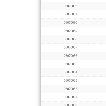
08070092
08070091
08070090
08070089
08070088
08070087
08070086
08070085
08070084
08070083
08070082
08070081
08070080