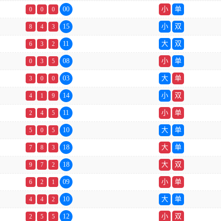
00
小
单
0
0
0
15
小
双
8
4
3
11
大
双
6
3
2
08
小
单
0
3
5
03
大
单
3
0
0
14
小
双
4
1
9
11
小
单
2
4
5
10
大
单
5
0
5
18
大
单
7
8
3
18
大
双
9
7
2
09
小
单
6
2
1
10
大
单
4
4
2
12
小
双
2
5
5