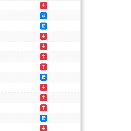
中
错
错
中
中
中
中
错
中
中
中
错
中