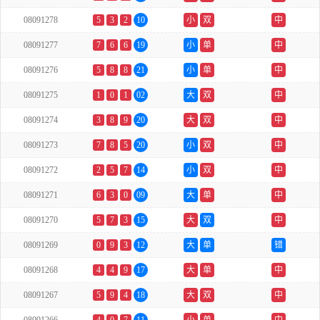
08091278
5
3
2
10
小
双
中
08091277
7
6
6
19
小
单
中
08091276
5
8
8
21
小
单
中
08091275
1
0
1
02
大
双
中
08091274
3
8
9
20
大
双
中
08091273
7
8
5
20
小
双
中
08091272
2
5
7
14
小
双
中
08091271
6
3
0
09
大
单
中
08091270
5
7
3
15
大
双
中
08091269
0
9
3
12
大
单
错
08091268
4
4
9
17
大
单
中
08091267
5
9
4
18
大
双
中