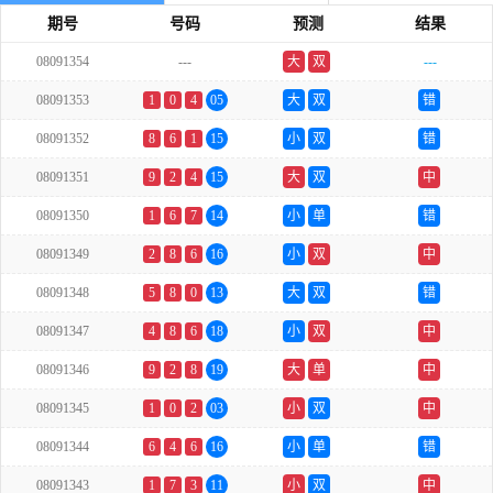
期号
号码
预测
结果
08091354
---
大
双
---
08091353
1
0
4
05
大
双
错
08091352
8
6
1
15
小
双
错
08091351
9
2
4
15
大
双
中
08091350
1
6
7
14
小
单
错
08091349
2
8
6
16
小
双
中
08091348
5
8
0
13
大
双
错
08091347
4
8
6
18
小
双
中
08091346
9
2
8
19
大
单
中
08091345
1
0
2
03
小
双
中
08091344
6
4
6
16
小
单
错
08091343
1
7
3
11
小
双
中