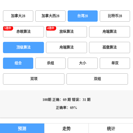
加拿大28
加拿大西28
台湾28
比特币28
赤眼算法
放纵算法
甪端算法
顶级算法
甪端算法
孤傲算法
组合
杀组
大小
单双
双项
双组
100期 正确：69 期 错误：31 期
正确率：69%
预测
走势
统计