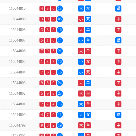
115044810
4
3
6
13
大
双
错
115044809
3
0
2
05
小
双
中
115044808
3
8
5
16
大
单
中
115044807
5
1
8
14
小
单
错
115044806
7
9
5
21
大
单
中
115044805
1
8
7
16
小
双
中
115044804
7
6
3
16
小
双
中
115044803
9
6
9
24
大
单
中
115044802
5
9
9
23
大
单
中
115044801
2
7
4
13
大
单
中
115044800
4
7
0
11
大
双
错
115044799
9
8
2
19
大
单
中