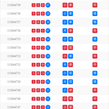
115044759
5
2
0
07
小
单
中
115044758
5
9
6
20
小
单
错
115044757
0
8
8
16
小
单
错
115044756
4
2
1
07
大
单
中
115044755
7
3
4
14
小
单
错
115044754
0
0
2
02
小
双
中
115044753
0
2
8
10
小
单
中
115044752
1
1
9
11
大
单
中
115044751
5
9
3
17
小
双
错
115044750
1
2
0
03
大
双
错
115044749
9
0
6
15
小
单
中
115044748
3
3
5
11
小
单
中
115044747
6
2
3
11
小
单
中