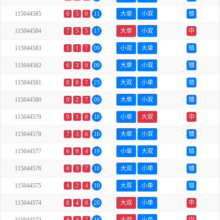
115044585
6
5
0
11
大单
小双
错
115044584
7
5
5
17
大单
小双
中
115044583
1
1
7
09
小双
大单
错
115044582
6
3
0
09
大单
小双
错
115044581
8
8
7
23
大双
小单
错
115044580
0
2
7
09
大单
小双
错
115044579
9
1
8
18
小单
大双
中
115044578
7
3
6
16
大单
小双
错
115044577
6
9
4
19
小单
大双
错
115044576
0
3
7
10
大双
小单
错
115044575
4
2
4
10
大双
小单
错
115044574
8
4
8
20
大双
小单
中