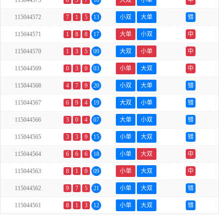
115044573
8
3
7
18
大双
小单
中
115044572
7
1
5
13
小双
大单
错
115044571
1
8
8
17
大单
小双
中
115044570
1
3
5
09
大双
小单
中
115044569
0
3
0
03
小单
大双
中
115044568
4
7
9
20
小双
大单
错
115044567
6
9
4
19
大双
小单
错
115044566
3
0
4
07
大单
小双
错
115044565
3
3
9
15
小单
大双
错
115044564
6
6
6
18
小单
大双
中
115044563
8
1
0
09
小单
大双
中
115044562
9
7
5
21
小单
大双
错
115044561
8
1
3
12
小单
大双
错