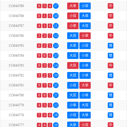
115044789
8
5
4
17
大单
小双
中
115044788
0
1
9
10
小双
大单
中
115044787
4
1
6
11
小单
大双
中
115044786
3
3
7
13
大双
小单
中
115044785
6
2
5
13
大单
小双
错
115044784
9
8
6
23
大双
小单
错
115044783
8
3
3
14
大双
小单
中
115044782
3
2
5
10
大双
小单
错
115044781
9
7
9
25
小双
大单
中
115044780
8
8
5
21
大双
小单
错
115044779
4
5
3
12
小单
大双
错
115044778
7
3
8
18
小双
大单
错
115044777
4
4
2
10
大单
小双
中