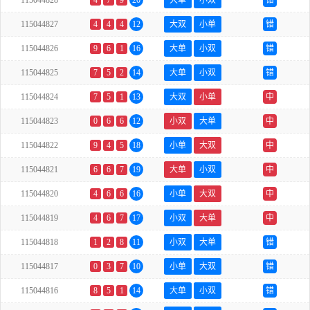
115044828
4
7
9
20
大单
小双
错
115044827
4
4
4
12
大双
小单
错
115044826
9
6
1
16
大单
小双
错
115044825
7
5
2
14
大单
小双
错
115044824
7
5
1
13
大双
小单
中
115044823
0
6
6
12
小双
大单
中
115044822
9
4
5
18
小单
大双
中
115044821
6
6
7
19
大单
小双
中
115044820
4
6
6
16
小单
大双
中
115044819
4
6
7
17
小双
大单
中
115044818
1
2
8
11
小双
大单
错
115044817
0
3
7
10
小单
大双
错
115044816
8
5
1
14
大单
小双
错