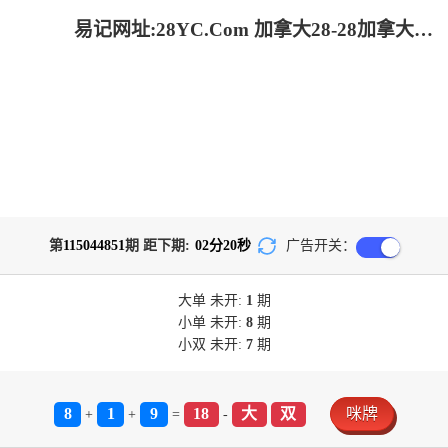
易记网址:28YC.Com 加拿大28-28加拿大刮奖-加拿大28开奖结果预测官网|飞飞28加拿大在线预测_火热研究!
第
115044851
期 距下期:
02
分
20
秒
广告开关：
大单
未开:
1
期
小单
未开:
8
期
小双
未开:
7
期
8
1
9
18
大
双
咪牌
+
+
=
-