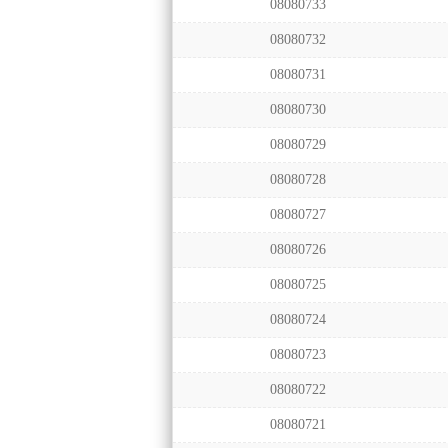
08080733
08080732
08080731
08080730
08080729
08080728
08080727
08080726
08080725
08080724
08080723
08080722
08080721