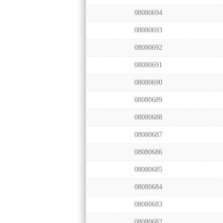
08080694
08080693
08080692
08080691
08080690
08080689
08080688
08080687
08080686
08080685
08080684
08080683
08080682