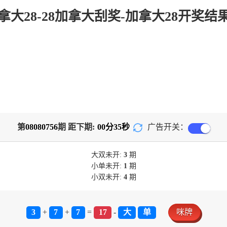
第
08080756
期 距下期:
00
分
34
秒
广告开关：
大双
未开:
3
期
小单
未开:
1
期
小双
未开:
4
期
3
+
7
+
7
=
17
-
大
单
咪牌