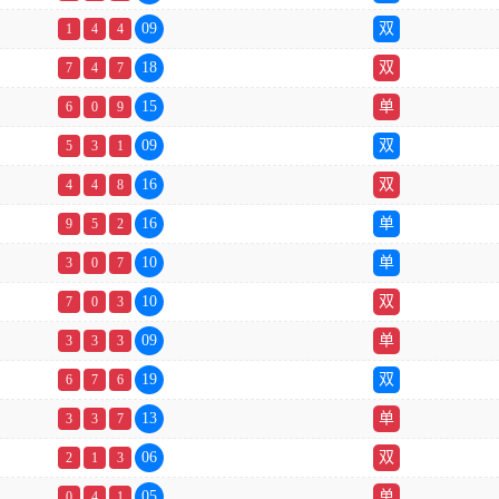
09
双
1
4
4
18
双
7
4
7
15
单
6
0
9
09
双
5
3
1
16
双
4
4
8
16
单
9
5
2
10
单
3
0
7
10
双
7
0
3
09
单
3
3
3
19
双
6
7
6
13
单
3
3
7
06
双
2
1
3
05
单
0
4
1