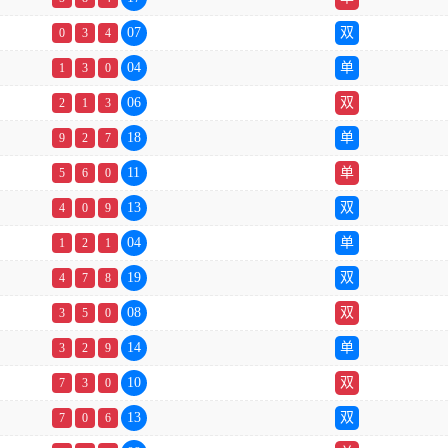
07
双
0
3
4
04
单
1
3
0
06
双
2
1
3
18
单
9
2
7
11
单
5
6
0
13
双
4
0
9
04
单
1
2
1
19
双
4
7
8
08
双
3
5
0
14
单
3
2
9
10
双
7
3
0
13
双
7
0
6