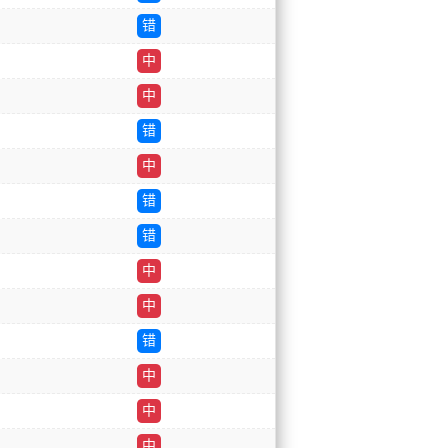
错
中
中
错
中
错
错
中
中
错
中
中
中