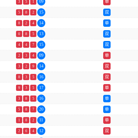
09
单
3
5
1
15
双
5
8
2
14
单
8
2
4
13
双
0
8
5
15
双
4
4
7
09
单
2
3
4
14
双
3
2
9
16
双
8
3
5
17
单
9
3
5
16
单
3
8
5
20
单
5
8
7
11
单
1
8
2
12
双
2
6
4