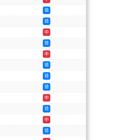
错
错
中
错
中
错
错
错
中
错
中
错