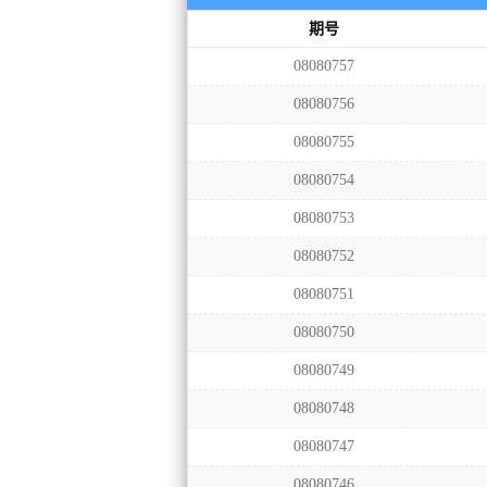
期号
08080757
08080756
08080755
08080754
08080753
08080752
08080751
08080750
08080749
08080748
08080747
08080746