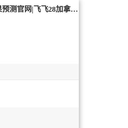
易记网址:28YC.Com 加拿大28-28加拿大刮奖-加拿大28开奖结果预测官网|飞飞28加拿大在线预测_火热研究!