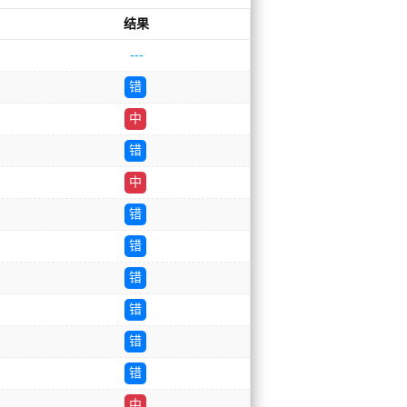
结果
---
错
中
错
中
错
错
错
错
错
错
中