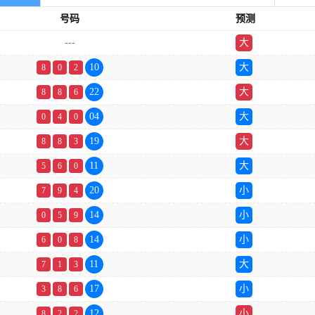
号码
预测
---
大
双
10
大
8
0
2
22
大
8
8
6
04
大
0
4
0
19
大
8
8
3
11
大
5
6
0
20
小
7
9
4
14
小
0
5
9
14
小
6
0
8
11
大
7
1
3
17
小
3
8
6
12
小
8
2
2