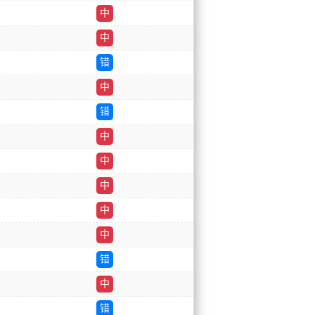
中
中
错
中
错
中
中
中
中
中
错
中
错