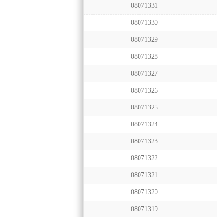
08071331
08071330
08071329
08071328
08071327
08071326
08071325
08071324
08071323
08071322
08071321
08071320
08071319