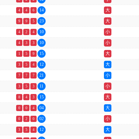
14
大
4
4
6
23
大
9
9
5
10
小
4
2
4
10
小
4
3
3
15
大
1
5
9
12
大
3
5
4
21
小
7
7
7
11
小
3
5
3
15
大
8
4
3
04
大
0
0
4
02
小
0
2
0
12
大
3
5
4