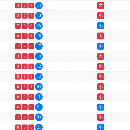
14
大
4
6
4
13
小
2
7
4
25
小
7
9
9
18
大
8
9
1
17
小
7
2
8
14
大
3
6
5
12
小
3
0
9
12
小
8
1
3
04
小
0
3
1
11
小
0
2
9
21
小
6
6
9
03
小
2
1
0
21
小
8
5
8