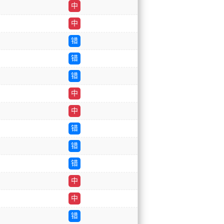
中
中
错
错
错
中
中
错
错
错
中
中
错